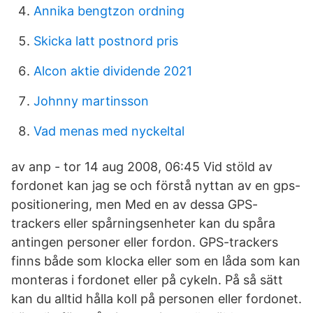
Annika bengtzon ordning
Skicka latt postnord pris
Alcon aktie dividende 2021
Johnny martinsson
Vad menas med nyckeltal
av anp - tor 14 aug 2008, 06:45 Vid stöld av
fordonet kan jag se och förstå nyttan av en gps-
positionering, men Med en av dessa GPS-
trackers eller spårningsenheter kan du spåra
antingen personer eller fordon. GPS-trackers
finns både som klocka eller som en låda som kan
monteras i fordonet eller på cykeln. På så sätt
kan du alltid hålla koll på personen eller fordonet.