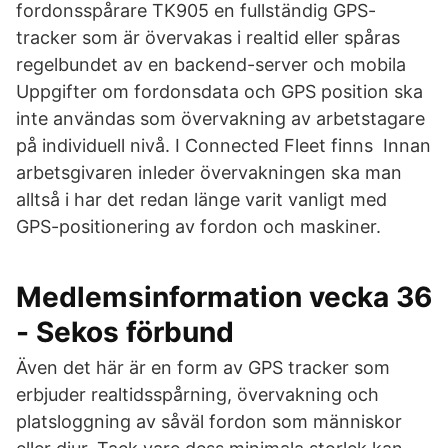
fordonsspårare TK905 en fullständig GPS-
tracker som är övervakas i realtid eller spåras
regelbundet av en backend-server och mobila
Uppgifter om fordonsdata och GPS position ska
inte användas som övervakning av arbetstagare
på individuell nivå. I Connected Fleet finns Innan
arbetsgivaren inleder övervakningen ska man
alltså i har det redan länge varit vanligt med
GPS-positionering av fordon och maskiner.
Medlemsinformation vecka 36
- Sekos förbund
Även det här är en form av GPS tracker som
erbjuder realtidsspårning, övervakning och
platsloggning av såväl fordon som människor