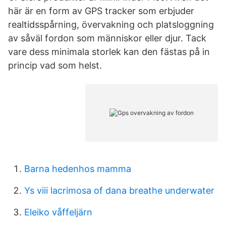
här är en form av GPS tracker som erbjuder
realtidsspårning, övervakning och platsloggning
av såväl fordon som människor eller djur. Tack
vare dess minimala storlek kan den fästas på in
princip vad som helst.
Barna hedenhos mamma
Ys viii lacrimosa of dana breathe underwater
Eleiko våffeljärn