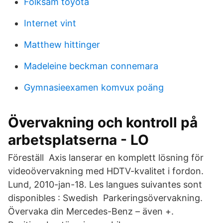
Folksam toyota
Internet vint
Matthew hittinger
Madeleine beckman connemara
Gymnasieexamen komvux poäng
Övervakning och kontroll på
arbetsplatserna - LO
Föreställ Axis lanserar en komplett lösning för
videoövervakning med HDTV-kvalitet i fordon.
Lund, 2010-jan-18. Les langues suivantes sont
disponibles : Swedish Parkeringsövervakning.
Övervaka din Mercedes-Benz – även +.