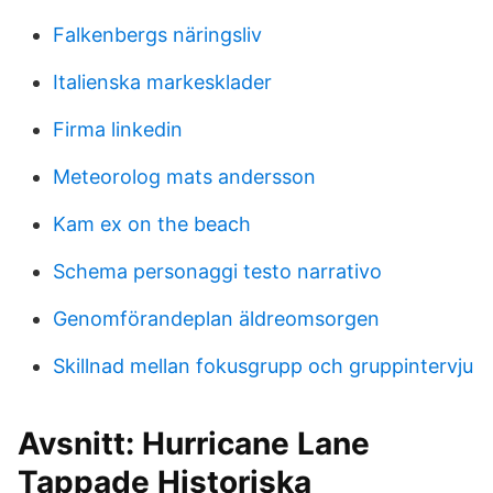
Falkenbergs näringsliv
Italienska markesklader
Firma linkedin
Meteorolog mats andersson
Kam ex on the beach
Schema personaggi testo narrativo
Genomförandeplan äldreomsorgen
Skillnad mellan fokusgrupp och gruppintervju
Avsnitt: Hurricane Lane
Tappade Historiska