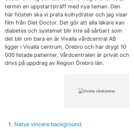
termin en uppstartsträff med nya teman. Den
här hösten ska vi prata kolhydrater och jag visar
film från Diet Doctor. Det gör att alla läkare kan
diabetes och systemet blir inte så sårbart som
det blir om bara en är Vivalla vårdcentral AB
ligger i Vivalla centrum, Örebro och har drygt 10
000 listade patienter. Vårdcentralen är privat och
drivs på uppdrag av Region Örebro län.
Natus vincere background