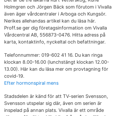
Holmgren och Jörgen Bäck som förutom i Vivalla
även äger vårdcentraler i Arboga och Kungsör.
Nerikes allehandas artikel kan du läsa här.
Proff.se ger dig företagsinformation om Vivalla
Vårdcentral AB, 556873-0476. Hitta adress på
karta, kontaktinfo, nyckeltal och befattningar.
Telefonnummer: 019-602 41 16. Du kan ringa
klockan 8.00-16.00 (lunchstängt klockan 12.00-
13.00). Här kan du läsa mer om provtagning för
covid-19.
Efter hormonspiral mens
Stadsdelen är känd för att TV-serien Svensson,
Svensson utspelar sig där, även om serien är
inspelad på annan plats. Vivalla är ett område