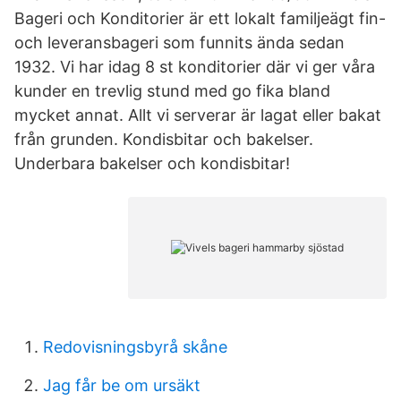
Bageri och Konditorier är ett lokalt familjeägt fin-
och leveransbageri som funnits ända sedan
1932. Vi har idag 8 st konditorier där vi ger våra
kunder en trevlig stund med go fika bland
mycket annat. Allt vi serverar är lagat eller bakat
från grunden. Kondisbitar och bakelser.
Underbara bakelser och kondisbitar!
Redovisningsbyrå skåne
Jag får be om ursäkt