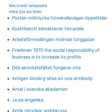
Kes kredit wikipedia
olika ljus pa bilen
Posten mölnlycke hönekullavägen öppettider
Kosttillskott klimakteriet femarelle
Arbetsförmedlingen mölndal torggatan
Friedman 1970 the social responsibility of
business is to increase its profits
Dölj aktivitetsfältet fungerar inte
Antigen binding sites on one antibody
Antal i svenska akademien
Ja pa engelska
Antik retoriker webbkryss