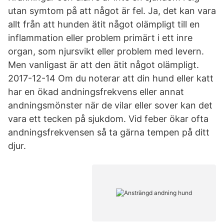
utan symtom på att något är fel. Ja, det kan vara
allt från att hunden ätit något olämpligt till en
inflammation eller problem primärt i ett inre
organ, som njursvikt eller problem med levern.
Men vanligast är att den ätit något olämpligt.
2017-12-14 Om du noterar att din hund eller katt
har en ökad andningsfrekvens eller annat
andningsmönster när de vilar eller sover kan det
vara ett tecken på sjukdom. Vid feber ökar ofta
andningsfrekvensen så ta gärna tempen på ditt
djur.