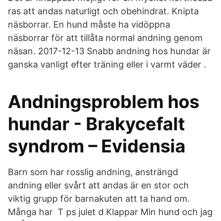
ras att andas naturligt och obehindrat. Knipta
näsborrar. En hund måste ha vidöppna
näsborrar för att tillåta normal andning genom
näsan. 2017-12-13 Snabb andning hos hundar är
ganska vanligt efter träning eller i varmt väder .
Andningsproblem hos
hundar - Brakycefalt
syndrom – Evidensia
Barn som har rosslig andning, ansträngd
andning eller svårt att andas är en stor och
viktig grupp för barnakuten att ta hand om.
Många har T ps julet d Klappar Min hund och jag