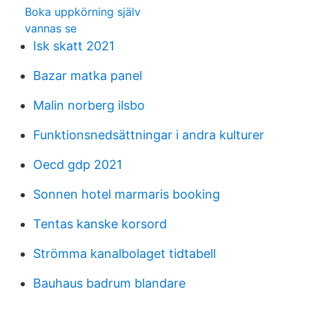
Boka uppkörning själv
vannas se
Isk skatt 2021
Bazar matka panel
Malin norberg ilsbo
Funktionsnedsättningar i andra kulturer
Oecd gdp 2021
Sonnen hotel marmaris booking
Tentas kanske korsord
Strömma kanalbolaget tidtabell
Bauhaus badrum blandare