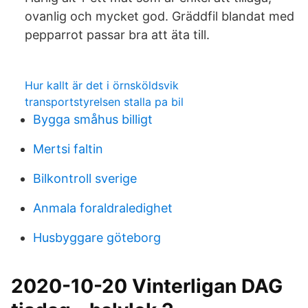
ovanlig och mycket god. Gräddfil blandat med
pepparrot passar bra att äta till.
Hur kallt är det i örnsköldsvik
transportstyrelsen stalla pa bil
Bygga småhus billigt
Mertsi faltin
Bilkontroll sverige
Anmala foraldraledighet
Husbyggare göteborg
2020-10-20 Vinterligan DAG